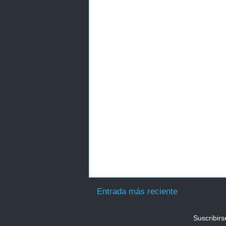
Entrada más reciente
Suscribirs