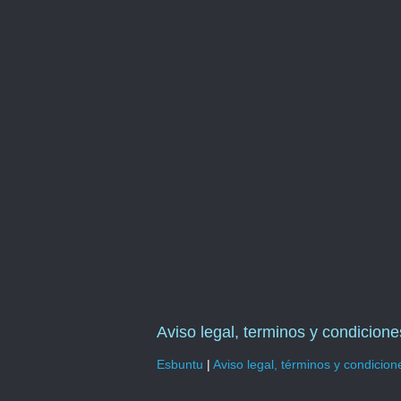
Aviso legal, terminos y condicione
Esbuntu
|
Aviso legal, términos y condicion