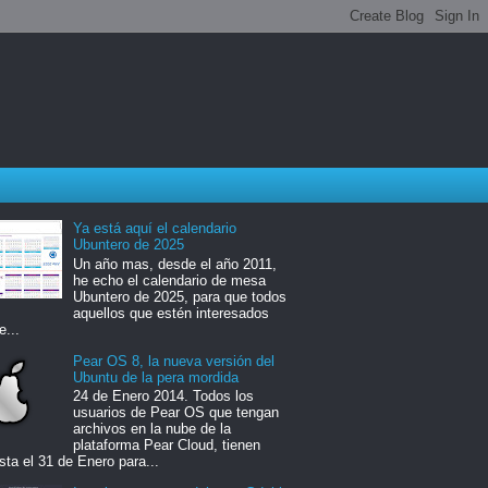
Ya está aquí el calendario
Ubuntero de 2025
Un año mas, desde el año 2011,
he echo el calendario de mesa
Ubuntero de 2025, para que todos
aquellos que estén interesados
e...
Pear OS 8, la nueva versión del
Ubuntu de la pera mordida
24 de Enero 2014. Todos los
usuarios de Pear OS que tengan
archivos en la nube de la
plataforma Pear Cloud, tienen
sta el 31 de Enero para...