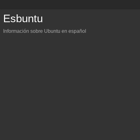
Esbuntu
Información sobre Ubuntu en español