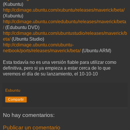
(Kubuntu)
http://cdimage.ubuntu.com/xubuntu/releases/maverick/beta/
(Xubuntu)
http://cdimage.ubuntu.com/edubuntu/releases/maverick/beta
/
(Edubuntu DVD)
http://cdimage.ubuntu.com/ubuntustudio/releases/maverick/b
eta/
(Ubuntu Studio)
http://cdimage.ubuntu.com/ubuntu-
netbook/ports/releases/maverick/beta/
(Ubuntu ARM)
Esta todavía no es una versión fiable para utilizar como
definitiva, pero si ya empieza a estar cerca de lo que
veremos el día de su lanzamiento, el 10-10-10
Esbuntu
Compartir
No hay comentarios:
Publicar un comentario