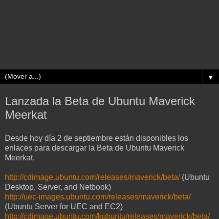
▼
Lanzada la Beta de Ubuntu Maverick
Meerkat
Desde hoy día 2 de septiembre están disponibles los
enlaces para descargar la Beta de Ubuntu Maverick
Meerkat.
http://cdimage.ubuntu.com/releases/maverick/beta/
(Ubuntu
Desktop, Server, and Netbook)
http://uec-images.ubuntu.com/releases/maverick/beta/
(Ubuntu Server for UEC and EC2)
http://cdimage.ubuntu.com/kubuntu/releases/maverick/beta/