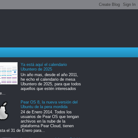
Ya está aquí el calendario
Ubuntero de 2025
Un año mas, desde el año 2011,
he echo el calendario de mesa
Ubuntero de 2025, para que todos
aquellos que estén interesados
e...
Pear OS 8, la nueva versión del
Ubuntu de la pera mordida
24 de Enero 2014. Todos los
usuarios de Pear OS que tengan
archivos en la nube de la
plataforma Pear Cloud, tienen
sta el 31 de Enero para...