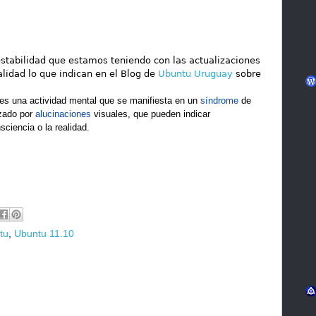
stabilidad que estamos teniendo con las actualizaciones
alidad lo que indican en el Blog de
Ubuntu Uruguay
sobre
 es una actividad mental que se manifiesta en un
síndrome
de
izado por
alucinaciones
visuales, que pueden indicar
sciencia o la realidad.
tu
,
Ubuntu 11.10