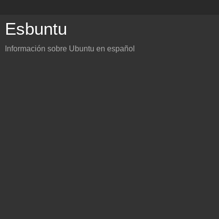
Esbuntu
Información sobre Ubuntu en español