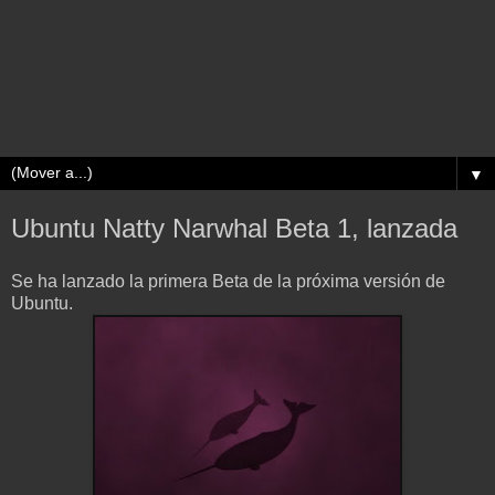
▼
Ubuntu Natty Narwhal Beta 1, lanzada
Se ha lanzado la primera Beta de la próxima versión de
Ubuntu.