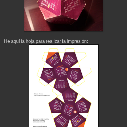
He aquí la hoja para realizar la impresión: