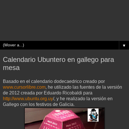
▼
Calendario Ubuntero en gallego para
mesa
Basado en el calendario dodecaedrico creado por
www.cursorlibre.com
, he utilizado las fuentes de la versión
de 2012 creada por Eduardo Ricobaldi para
http://www.ubuntu.org.uy
/, y he realizado la versión en
Gallego con los festivos de Galicia.