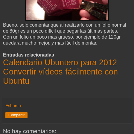
Bueno, solo comentar que al realizarlo con un folio normal
de 80gr es un poco difícil que pegar las últimas partes.
Con un folio un poco mas grueso, por ejemplo de 120gr
quedará mucho mejor, y mas fácil de montar.
Entradas relacionadas
Calendario Ubuntero para 2012
Convertir vídeos fácilmente con
Ubuntu
Esbuntu
Compartir
No hay comentarios: