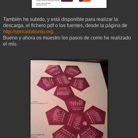
También he subido, y está disponible para realizar la
descarga, el fichero pdf o los fuentes, desde la página de
http://spreadubuntu.org.
Bueno y ahora os muestro los pasos de como he realizado
el mío.