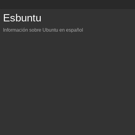
Esbuntu
Información sobre Ubuntu en español