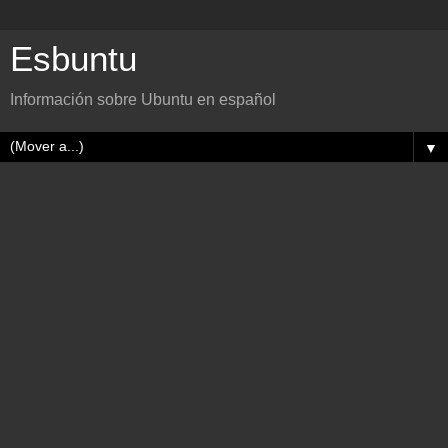
Esbuntu
Información sobre Ubuntu en español
▼