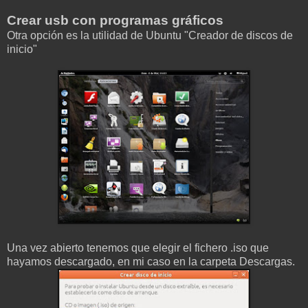
Crear usb con programas gráficos
Otra opción es la utilidad de Ubuntu "Creador de discos de
inicio"
Una vez abierto tenemos que elegir el fichero .iso que
hayamos descargado, en mi caso en la carpeta Descargas.