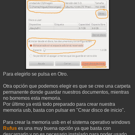
Para elegirlo se pulsa en Otro.
Otra opción que podemos elegir es que se cree una carpeta
permanente donde guardar nuestros documentos, mientras
no borremos esta memoria.
Por último ya está todo preparado para crear nuestra
memoria usb, basta con pulsar en "Crear disco de inicio".
Para crear la memoria usb en el sistema operativo windows
Rufus
es una muy buena opción ya que basta con
descargarlo y no es necesario instalarlo para poder usarlo.