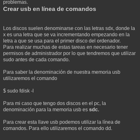
problemas.
Crear usb en línea de comandos
Los discos suelen denominarse con las letras sdx, donde la
x es una letra que se va incrementando empezando en la
letra a que se usa para el primer disco del ordenador.
Para realizar muchas de estas tareas en necesario tener
permisos de administrador por lo que tendremos que utilizar
sudo antes de cada comando.
Para saber la denominación de nuestra memoria usb
utilizaremos el comando
$ sudo fdisk -l
Para mi caso que tengo dos discos en el pc, la
denominación para la memoria usb es
sdc.
Para crear esta llave usb podemos utilizar la línea de
comandos. Para ello utilizaremos el comando dd.