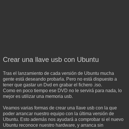
Crear una llave usb con Ubuntu
Tras el lanzamiento de cada versión de Ubuntu mucha
gente está deseando probarla. Pero no está dispuesto a
tener que gastar un Dvd en grabar el fichero .iso.
Como en poco tiempo ese DVD no le servirá para nada, lo
mejor es utilizar una memoria usb.
Veamos varias formas de crear una llave usb con la que
poder arrancar nuestro equipo con la última versión de
Ubuntu. Esto además nos ayudará a comprobar si el nuevo
Ubuntu reconoce nuestro hardware, y arranca sin