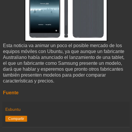
Esta noticia va animar un poco el posible mercado de los
equipos móviles con Ubuntu, ya que aunque un fabricante
Australiano había anunciado el lanzamiento de una tablet,
el que un fabricante como Samsung presente un modelo,
dará que hablar y esperemos que pronto otros fabricantes
también presenten modelos para poder comparar
características y precios.
Fuente
Esbuntu
Compartir