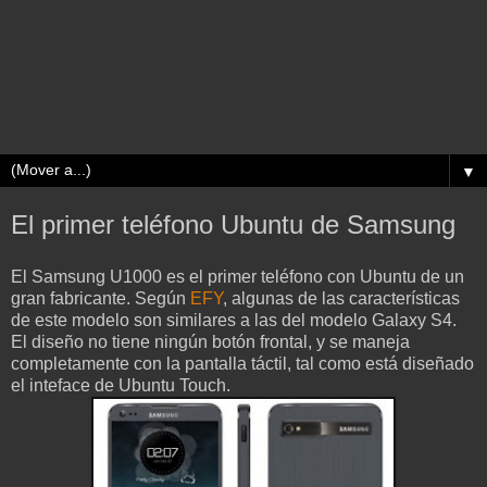
▼
El primer teléfono Ubuntu de Samsung
El Samsung U1000 es el primer teléfono con Ubuntu de un
gran fabricante. Según
EFY
, algunas de las características
de este modelo son similares a las del modelo Galaxy S4.
El diseño no tiene ningún botón frontal, y se maneja
completamente con la pantalla táctil, tal como está diseñado
el inteface de Ubuntu Touch.