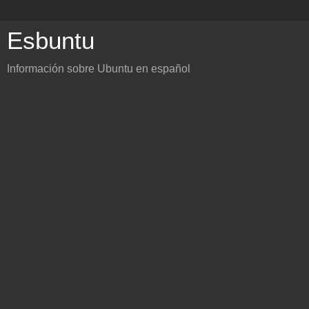
Esbuntu
Información sobre Ubuntu en español