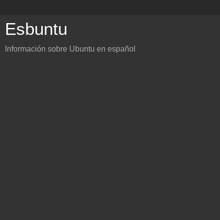
Esbuntu
Información sobre Ubuntu en español