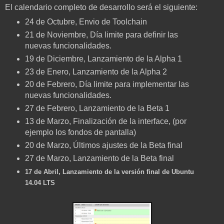
El calendario completo de desarrollo será el siguiente:
24 de Octubre, Envio de Toolchain
21 de Noviembre, Día limite para definir las
nuevas funcionalidades.
19 de Diciembre, Lanzamiento de la Alpha 1
23 de Enero, Lanzamiento de la Alpha 2
20 de Febrero, Día limite para implementar las
nuevas funcionalidades.
27 de Febrero, Lanzamiento de la Beta 1
13 de Marzo, Finalización de la interface, (por
ejemplo los fondos de pantalla)
20 de Marzo, Últimos ajustes de la Beta final
27 de Marzo, Lanzamiento de la Beta final
17 de Abril, Lanzamiento de la versión final de Ubuntu
14.04 LTS