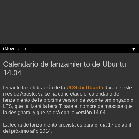
▼
Calendario de lanzamiento de Ubuntu
14.04
Durante la celebración de la
UDS de Ubuntu
durante este
mes de Agosto, ya se ha concretado el calendario de
lanzamiento de la próxima versión de soporte prolongado o
LTS, que utilizará la letra T para el nombre de mascota que
la designará, y que saldrá con la versión 14.04.
La fecha de lanzamiento prevista es para el día 17 de abril
del próximo año 2014.