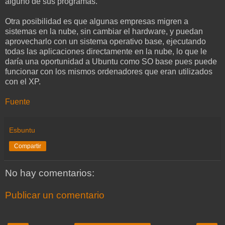
alguno de sus programas.
Otra posibilidad es que algunas empresas migren a
sistemas en la nube, sin cambiar el hardware, y puedan
aprovecharlo con un sistema operativo base, ejecutando
todas las aplicaciones directamente en la nube, lo que le
daría una oportunidad a Ubuntu como SO base pues puede
funcionar con los mismos ordenadores que eran utilizados
con el XP.
Fuente
Esbuntu
Compartir
No hay comentarios:
Publicar un comentario