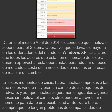
Durante el mes de Abril de 2014, es conocido que finaliza el
soporte para el Sistema Operativo, que todavía es mayoría
en los ordenadores del mundo, el
Windows XP
. Está claro
que todos los actores que están en el mercado de los SO,
quieren aprovechar esta oportunidad para adquirir un poco
de mercado a costa de la necesidad de muchas empresas
de realizar un cambio.
En estos momentos de crisis, habrá muchas empresas a las
que no les vendrá muy bien un cambio de sus equipos de
hadware, y aunque muchos seguramente aguantes algunos
meses sin realizar el cambio, otros pueden aprovechar el
momento para darle una posibilidad al Software Libre,
siempre que no tengan problemas de compatibilidad de