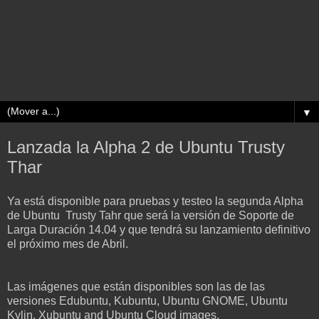
▼
Lanzada la Alpha 2 de Ubuntu Trusty
Thar
Ya está disponible para pruebas y testeo la segunda Alpha
de Ubuntu Trusty Tahr que será la versión de Soporte de
Larga Duración 14.04 y que tendrá su lanzamiento definitivo
el próximo mes de Abril.
Las imágenes que están disponibles son las de las
versiones Edubuntu, Kubuntu, Ubuntu GNOME, Ubuntu
Kylin, Xubuntu and Ubuntu Cloud images.