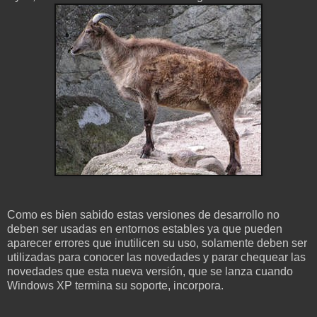
Como es bien sabido estas versiones de desarrollo no
deben ser usadas en entornos estables ya que pueden
aparecer errores que inutilicen su uso, solamente deben ser
utilizadas para conocer las novedades y parar chequear las
novedades que esta nueva versión, que se lanza cuando
Windows XP termina su soporte, incorpora.