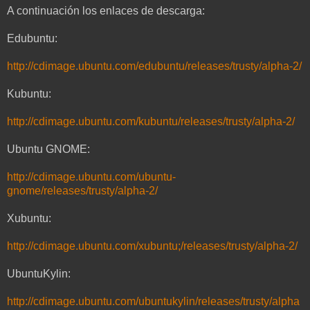
A continuación los enlaces de descarga:
Edubuntu:
http://cdimage.ubuntu.com/edubuntu/releases/trusty/alpha-2/
Kubuntu:
http://cdimage.ubuntu.com/kubuntu/releases/trusty/alpha-2/
Ubuntu GNOME:
http://cdimage.ubuntu.com/ubuntu-
gnome/releases/trusty/alpha-2/
Xubuntu:
http://cdimage.ubuntu.com/xubuntu;/releases/trusty/alpha-2/
UbuntuKylin:
http://cdimage.ubuntu.com/ubuntukylin/releases/trusty/alpha