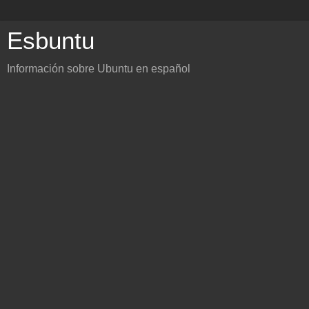
Esbuntu
Información sobre Ubuntu en español