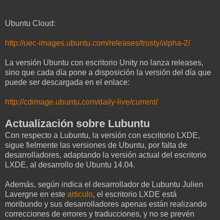
Ubuntu Cloud:
http://uec-images.ubuntu.com/releases/trusty/alpha-2/
La versión Ubuntu con escritorio Unity no lanza releases,
sino que cada día pone a disposición la versión del día que
puede ser descargada en el enlace:
http://cdimage.ubuntu.com/daily-live/current/
Actualización sobre Lubuntu
Con respecto a Lubuntu, la versión con escritorio LXDE,
sigue fielmente las versiones de Ubuntu, por falta de
desarrolladores, adaptando la versión actual del escritorio
LXDE, al desarrollo de Ubuntu 14.04.
Además, según indica el desarrollador de Lubuntu Julien
Lavergne en este
articulo
, el escritorio LXDE está
moribundo y sus desarrolladores apenas están realizando
correcciones de errores y traducciones, y no se prevén