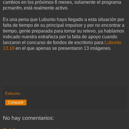
cambios en los próximos 6 meses, solamente el programa
pcmanfm, está realmente activo.
Es una pena que Lubuntu haya llegado a esta situación por
falta de tiempo de su principal impulsor y por no encontrar a
tiempo, gente preparada para tomar su relevo, ya habíamos
indicado nuestra extrañeza por la falta de apoyo cuando
lanzaron el concurso de fondos de escritorio para
Lubuntu
13.10
en el que apenas se presentaron 13 imágenes.
Esbuntu
Compartir
No hay comentarios: