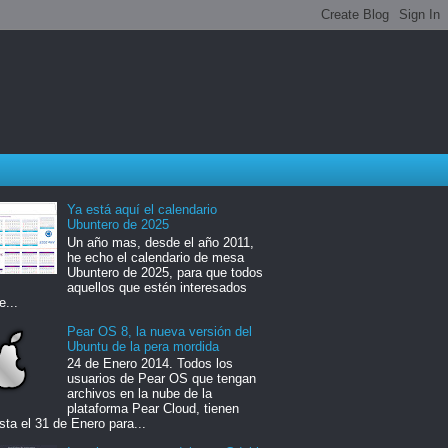
Ya está aquí el calendario
Ubuntero de 2025
Un año mas, desde el año 2011,
he echo el calendario de mesa
Ubuntero de 2025, para que todos
aquellos que estén interesados
e...
Pear OS 8, la nueva versión del
Ubuntu de la pera mordida
24 de Enero 2014. Todos los
usuarios de Pear OS que tengan
archivos en la nube de la
plataforma Pear Cloud, tienen
sta el 31 de Enero para...