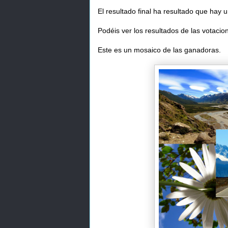
El resultado final ha resultado que hay
Podéis ver los resultados de las votacio
Este es un mosaico de las ganadoras.