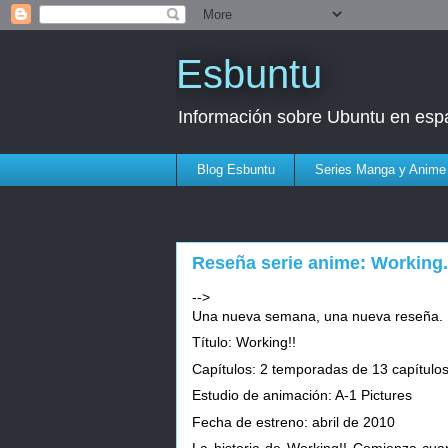
Esbuntu
Información sobre Ubuntu en esp
Blog Esbuntu
Series Manga y Anime
Reseña serie anime: Working.
-->
Una nueva semana, una nueva reseña. En
Título: Working!!
Capítulos: 2 temporadas de 13 capítulos
Estudio de animación: A-1 Pictures
Fecha de estreno: abril de 2010