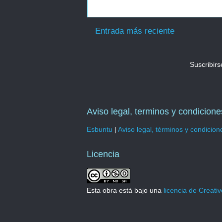
Entrada más reciente
Suscribirs
Aviso legal, terminos y condicione
Esbuntu
|
Aviso legal, términos y condicion
Licencia
Esta obra está bajo una
licencia de Creat