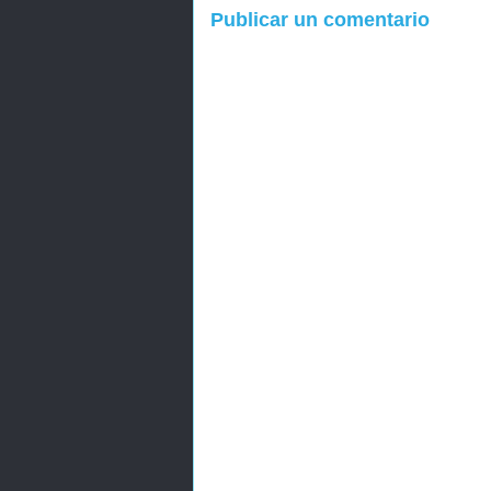
Publicar un comentario