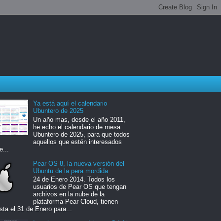
Ya está aquí el calendario
Ubuntero de 2025
Un año mas, desde el año 2011,
he echo el calendario de mesa
Ubuntero de 2025, para que todos
aquellos que estén interesados
e...
Pear OS 8, la nueva versión del
Ubuntu de la pera mordida
24 de Enero 2014. Todos los
usuarios de Pear OS que tengan
archivos en la nube de la
plataforma Pear Cloud, tienen
sta el 31 de Enero para...