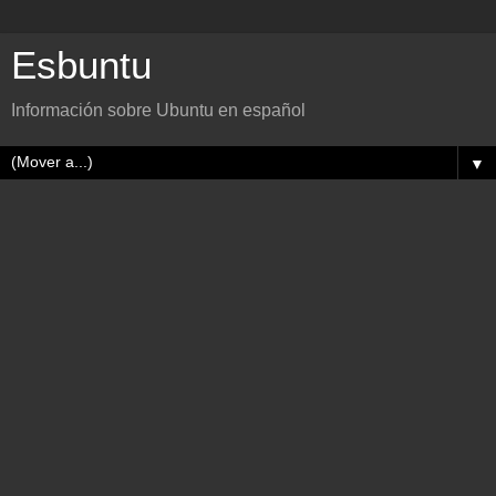
Esbuntu
Información sobre Ubuntu en español
▼