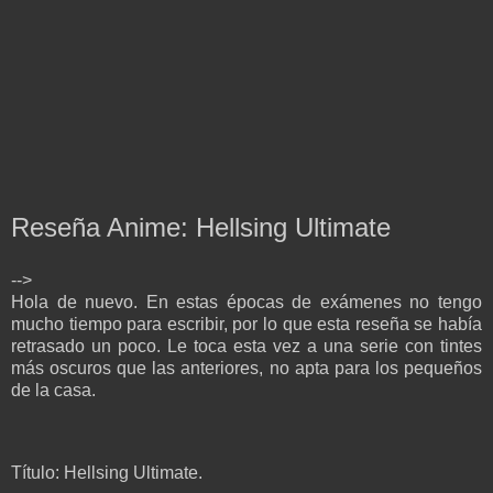
Reseña Anime: Hellsing Ultimate
-->
Hola de nuevo. En estas épocas de exámenes no tengo
mucho tiempo para escribir, por lo que esta reseña se había
retrasado un poco. Le toca esta vez a una serie con tintes
más oscuros que las anteriores, no apta para los pequeños
de la casa.
Título: Hellsing Ultimate.