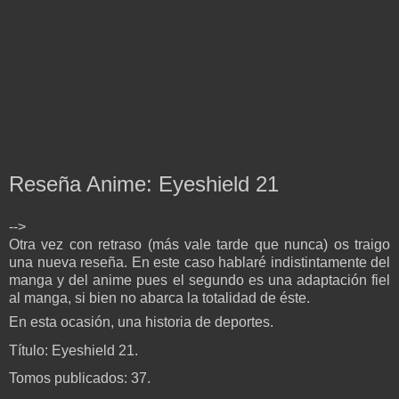
Reseña Anime: Eyeshield 21
-->
Otra vez con retraso (más vale tarde que nunca) os traigo
una nueva reseña. En este caso hablaré indistintamente del
manga y del anime pues el segundo es una adaptación fiel
al manga, si bien no abarca la totalidad de éste.
En esta ocasión, una historia de deportes.
Título: Eyeshield 21.
Tomos publicados:
37.