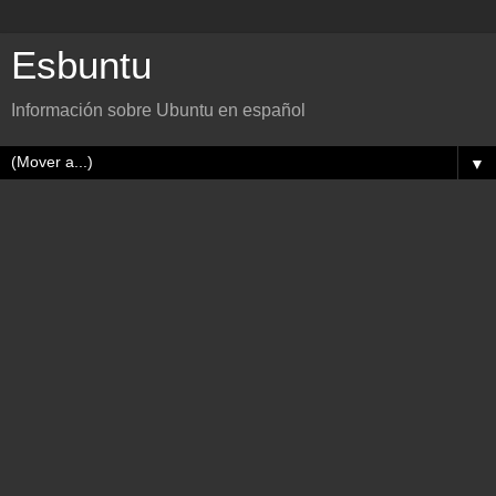
Esbuntu
Información sobre Ubuntu en español
▼